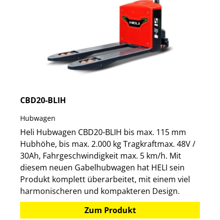
CBD20-BLIH
Hubwagen
Heli Hubwagen CBD20-BLIH bis max. 115 mm
Hubhöhe, bis max. 2.000 kg Tragkraftmax. 48V /
30Ah, Fahrgeschwindigkeit max. 5 km/h. Mit
diesem neuen Gabelhubwagen hat HELI sein
Produkt komplett überarbeitet, mit einem viel
harmonischeren und kompakteren Design.
Zum Produkt