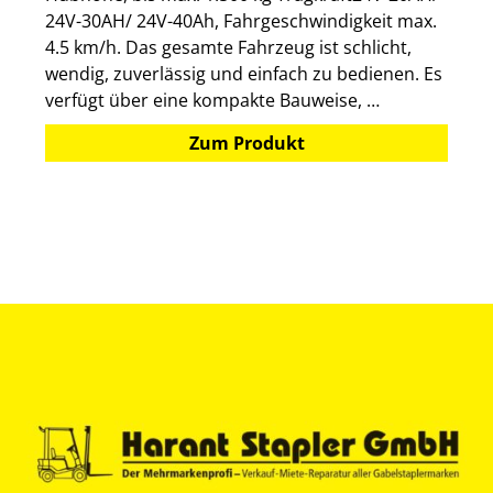
24V-30AH/ 24V-40Ah, Fahrgeschwindigkeit max.
4.5 km/h. Das gesamte Fahrzeug ist schlicht,
wendig, zuverlässig und einfach zu bedienen. Es
verfügt über eine kompakte Bauweise, …
Zum Produkt