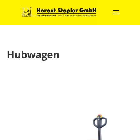
Hubwagen