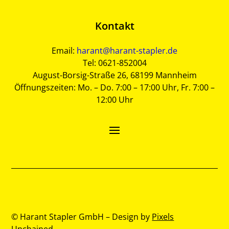
Kontakt
Email:
harant@harant-stapler.de
Tel: 0621-852004
August-Borsig-Straße 26, 68199 Mannheim
Öffnungszeiten: Mo. – Do. 7:00 – 17:00 Uhr, Fr. 7:00 –
12:00 Uhr
© Harant Stapler GmbH – Design by
Pixels
Unchained