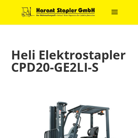
Heli Elektrostapler
CPD20-GE2LI-S