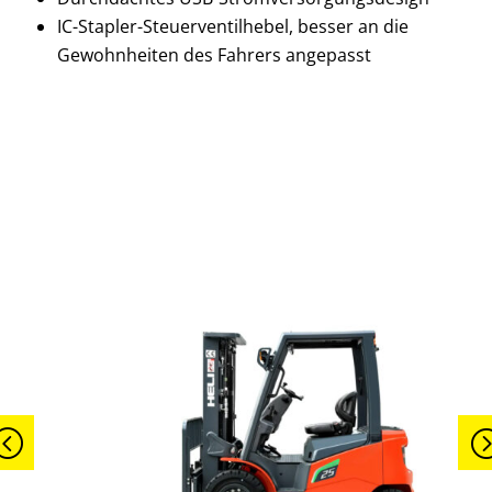
IC-Stapler-Steuerventilhebel, besser an die
Gewohnheiten des Fahrers angepasst