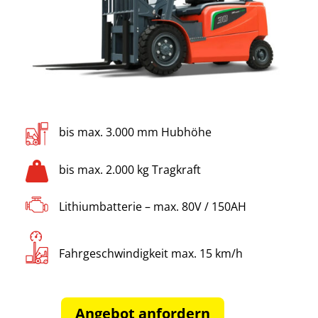
bis max. 3.000 mm Hubhöhe

bis max. 2.000 kg Tragkraft
Lithiumbatterie – max. 80V / 150AH
Fahrgeschwindigkeit max. 15 km/h
Angebot anfordern